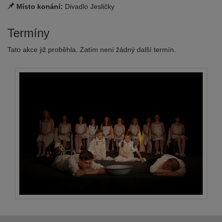
Místo konání:
Divadlo Jesličky
Termíny
Tato akce již proběhla. Zatím není žádný další termín.