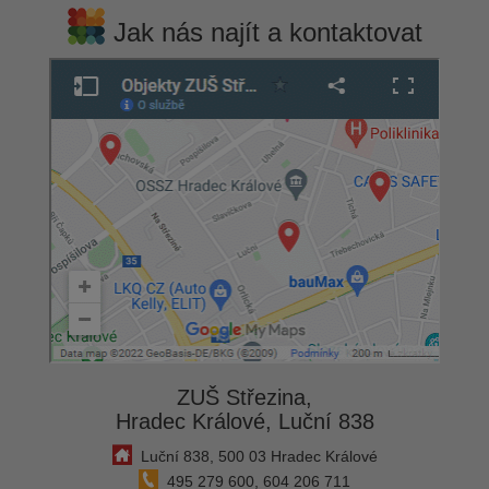
Jak nás najít a kontaktovat
ZUŠ Střezina,
Hradec Králové, Luční 838
Luční 838, 500 03 Hradec Králové
495 279 600, 604 206 711