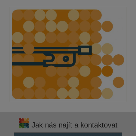
Jak nás najít a kontaktovat