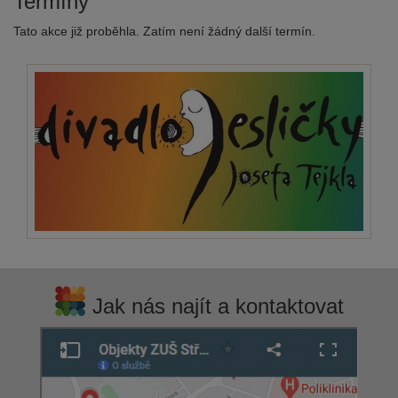
Termíny
Tato akce již proběhla. Zatím není žádný další termín.
Jak nás najít a kontaktovat