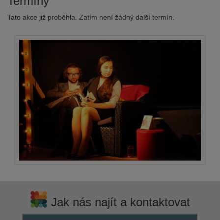
Termíny
Tato akce již proběhla. Zatím není žádný další termín.
Jak nás najít a kontaktovat