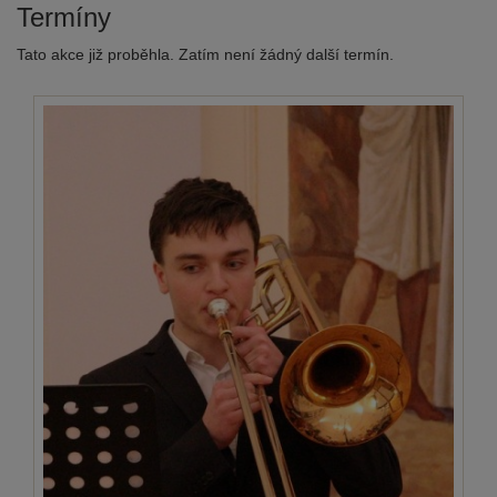
Termíny
Tato akce již proběhla. Zatím není žádný další termín.