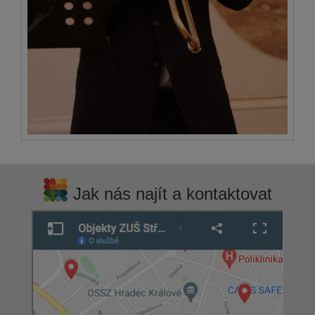
Jak nás najít a kontaktovat