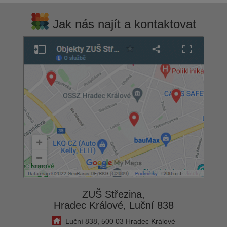
Jak nás najít a kontaktovat
ZUŠ Střezina,
Hradec Králové, Luční 838
Luční 838, 500 03 Hradec Králové