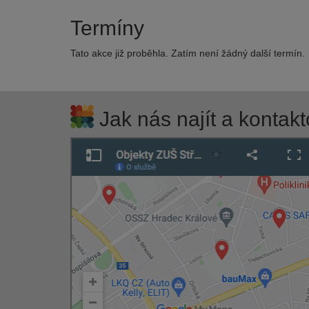
Termíny
Tato akce již proběhla. Zatím není žádný další termín.
Jak nás najít a kontakt