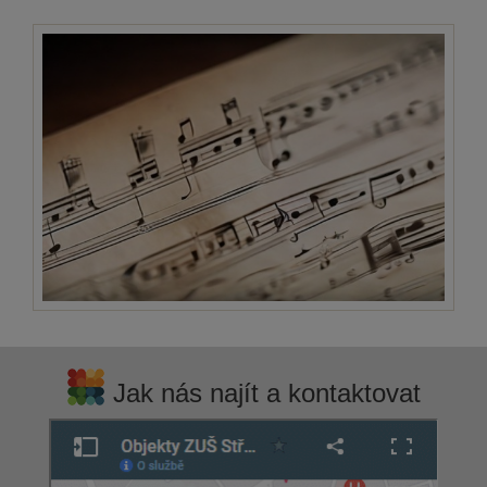
Jak nás najít a kontaktovat