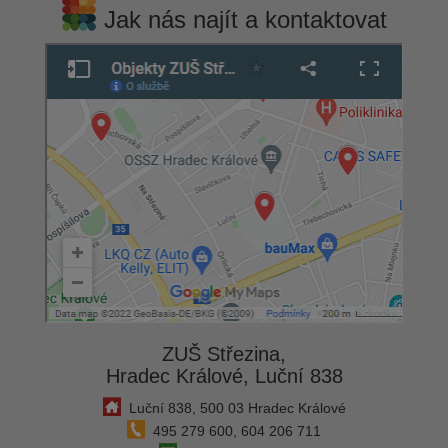
Jak nás najít a kontaktovat
ZUŠ Střezina,
Hradec Králové, Luční 838
Luční 838, 500 03 Hradec Králové
495 279 600, 604 206 711