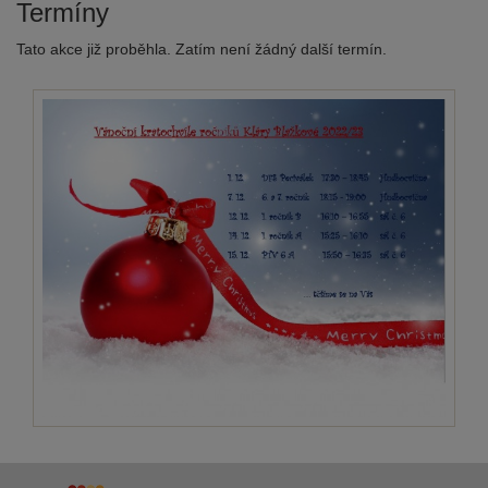
Termíny
Tato akce již proběhla. Zatím není žádný další termín.