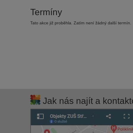
Termíny
Tato akce již proběhla. Zatím není žádný další termín.
Jak nás najít a kontakt