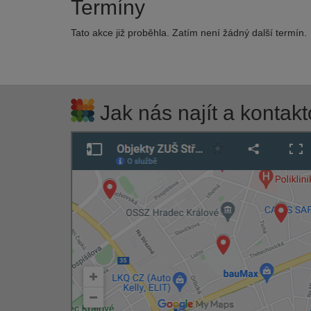
Termíny
Tato akce již proběhla. Zatím není žádný další termín.
Jak nás najít a kontakt