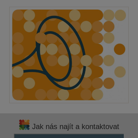
Jak nás najít a kontaktovat