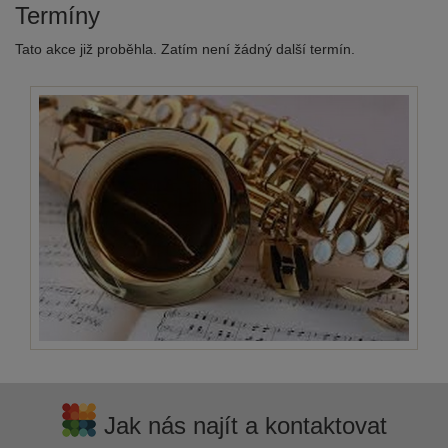
Termíny
Tato akce již proběhla. Zatím není žádný další termín.
Jak nás najít a kontaktovat