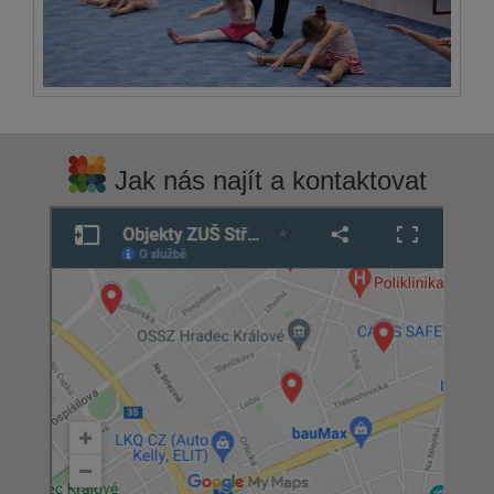
Jak nás najít a kontaktovat