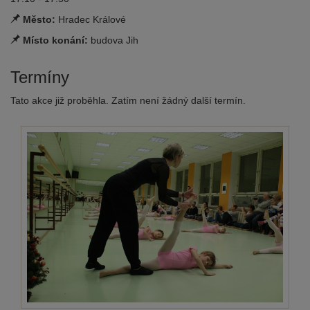
Město:
Hradec Králové
Místo konání:
budova Jih
Termíny
Tato akce již proběhla. Zatím není žádný další termín.