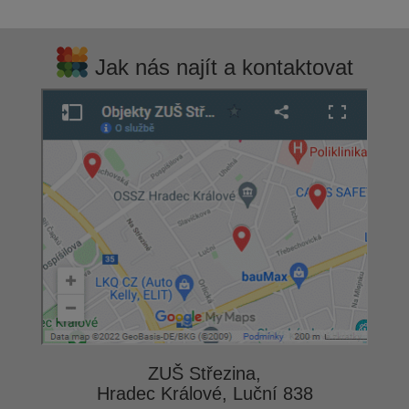
Jak nás najít a kontaktovat
ZUŠ Střezina,
Hradec Králové, Luční 838