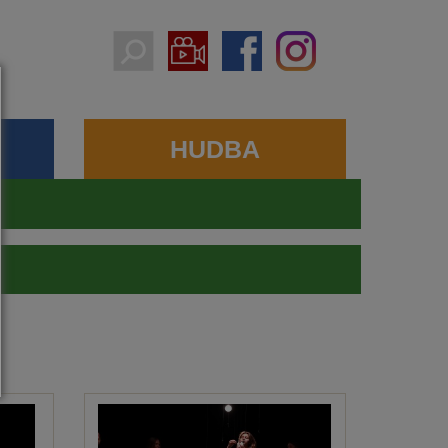
HUDBA