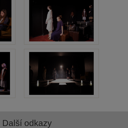
Další odkazy