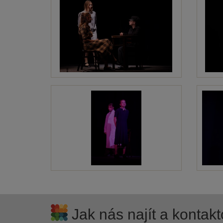
Jak nás najít a kontakt