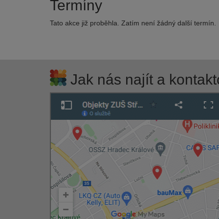
Termíny
Tato akce již proběhla. Zatím není žádný další termín.
Jak nás najít a kontakt