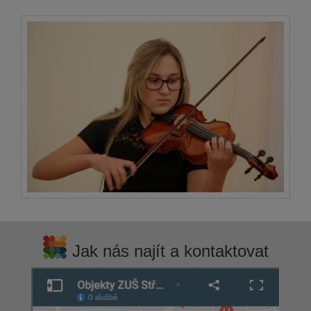
Jak nás najít a kontaktovat