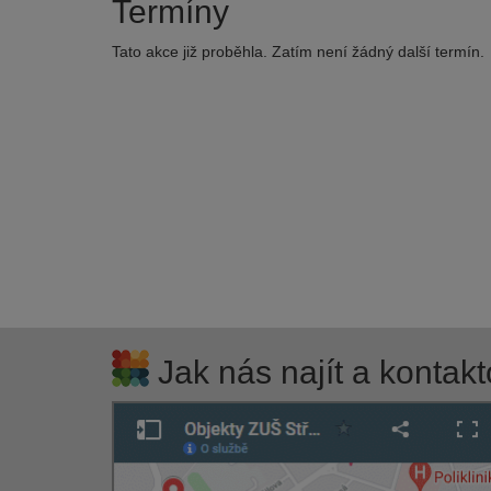
Termíny
Tato akce již proběhla. Zatím není žádný další termín.
Jak nás najít a kontakt