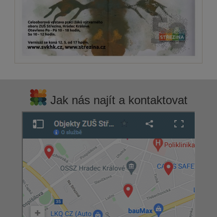
Jak nás najít a kontaktovat