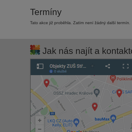
Termíny
Tato akce již proběhla. Zatím není žádný další termín.
Jak nás najít a kontakt