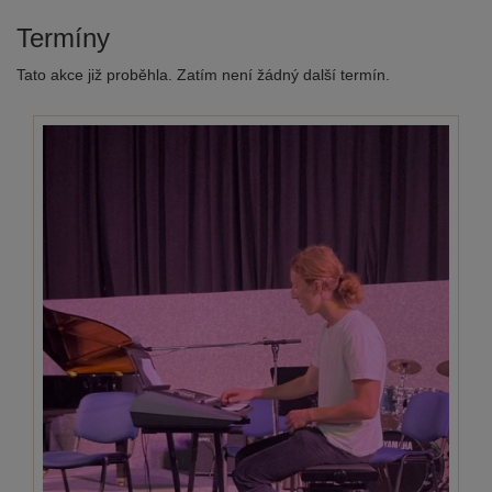
Termíny
Tato akce již proběhla. Zatím není žádný další termín.