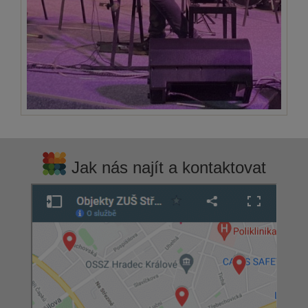
Jak nás najít a kontaktovat