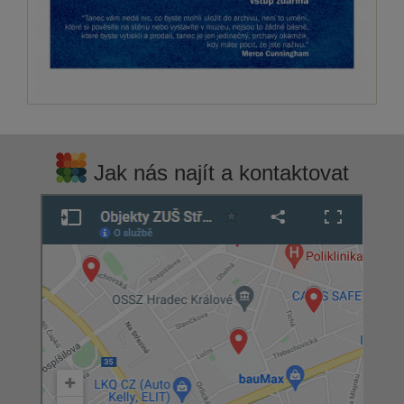
Jak nás najít a kontaktovat