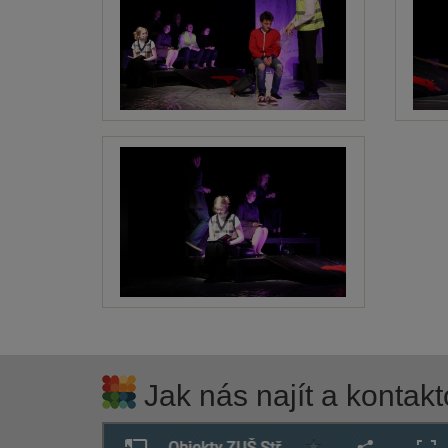
Jak nás najít a kontakt