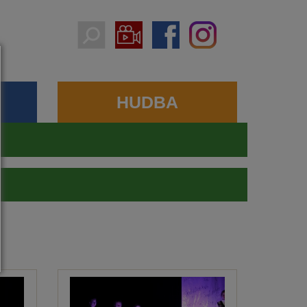
HUDBA