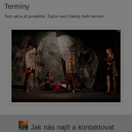
Termíny
Tato akce již proběhla. Zatím není žádný další termín.
Jak nás najít a kontaktovat