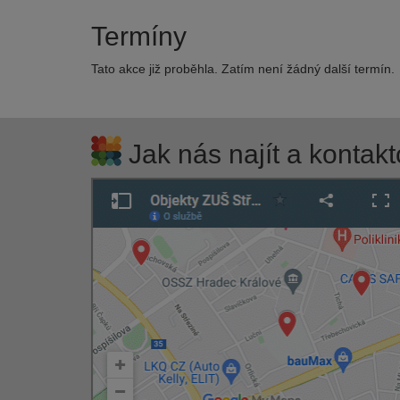
Termíny
Tato akce již proběhla. Zatím není žádný další termín.
Jak nás najít a kontakt