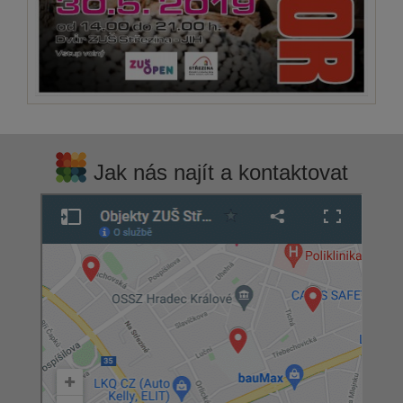
Jak nás najít a kontaktovat