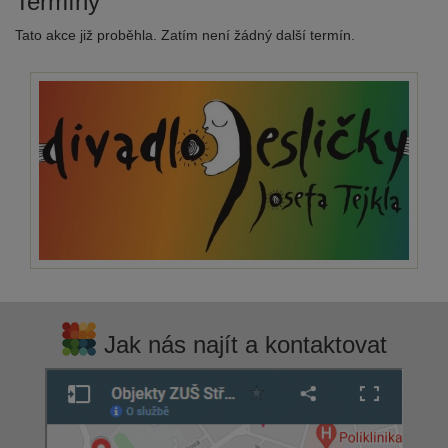
Termíny
Tato akce již proběhla. Zatím není žádný další termín.
Jak nás najít a kontaktovat