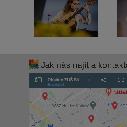
Jak nás najít a kontakt