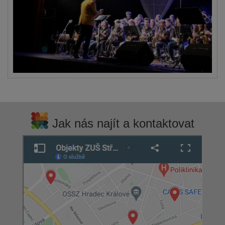
Jak nás najít a kontaktovat