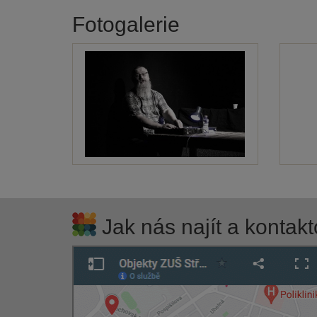
Fotogalerie
Jak nás najít a kontakt