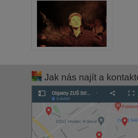
Jak nás najít a kontakt