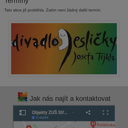
Termíny
Tato akce již proběhla. Zatím není žádný další termín.
Jak nás najít a kontaktovat