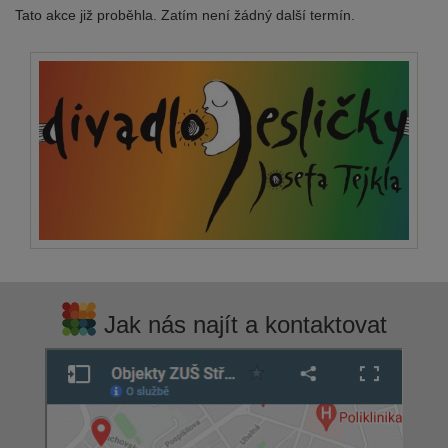
Tato akce již proběhla. Zatím není žádný další termín.
Jak nás najít a kontaktovat