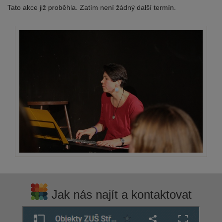
Tato akce již proběhla. Zatím není žádný další termín.
Jak nás najít a kontaktovat