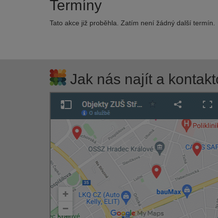
Termíny
Tato akce již proběhla. Zatím není žádný další termín.
Jak nás najít a kontakt