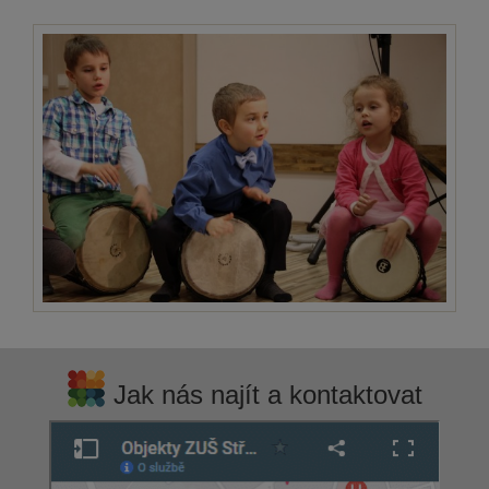
Jak nás najít a kontaktovat