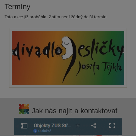
Termíny
Tato akce již proběhla. Zatím není žádný další termín.
Jak nás najít a kontaktovat