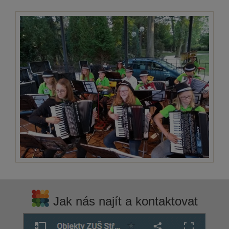
Jak nás najít a kontaktovat