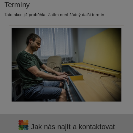
Termíny
Tato akce již proběhla. Zatím není žádný další termín.
Jak nás najít a kontaktovat