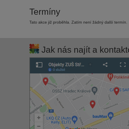
Termíny
Tato akce již proběhla. Zatím není žádný další termín.
Jak nás najít a kontakt