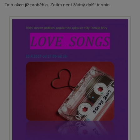
Tato akce již proběhla. Zatím není žádný další termín.