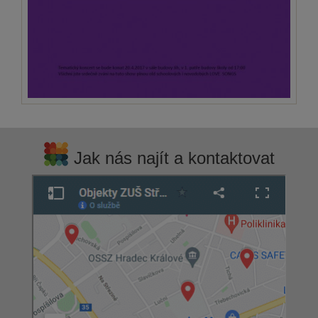
Jak nás najít a kontaktovat