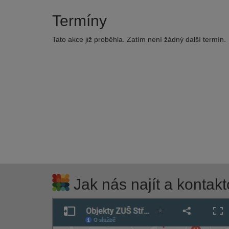
Termíny
Tato akce již proběhla. Zatím není žádný další termín.
Jak nás najít a kontakt