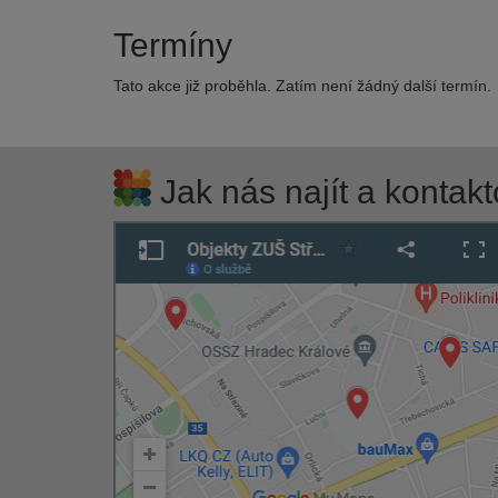
Termíny
Tato akce již proběhla. Zatím není žádný další termín.
Jak nás najít a kontakt