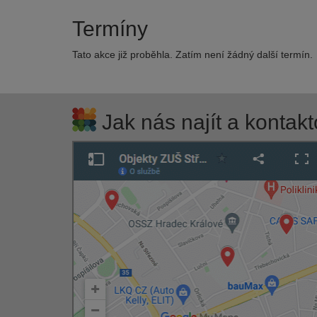
Termíny
Tato akce již proběhla. Zatím není žádný další termín.
Jak nás najít a kontakt