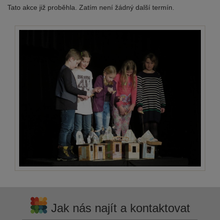
Tato akce již proběhla. Zatím není žádný další termín.
Jak nás najít a kontaktovat