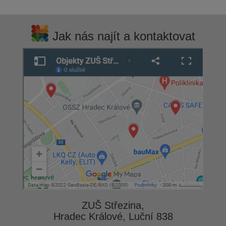
Jak nás najít a kontaktovat
ZUŠ Střezina,
Hradec Králové, Luční 838