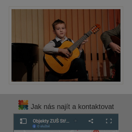
Jak nás najít a kontaktovat