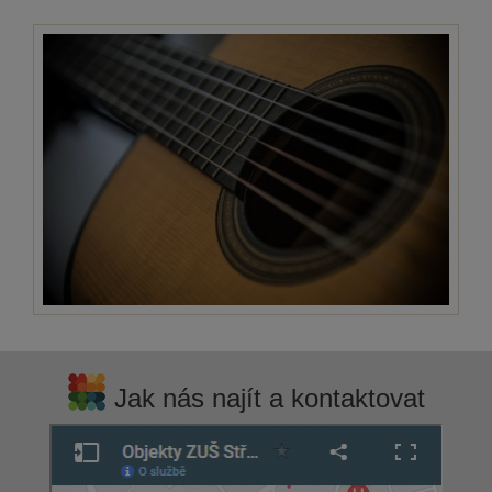
Jak nás najít a kontaktovat