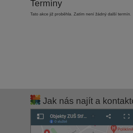
Termíny
Tato akce již proběhla. Zatím není žádný další termín.
Jak nás najít a kontakt